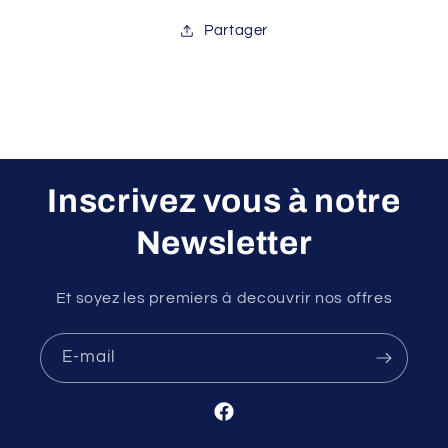
Partager
Inscrivez vous à notre
Newsletter
Et soyez les premiers à decouvrir nos offres
E-mail
Facebook