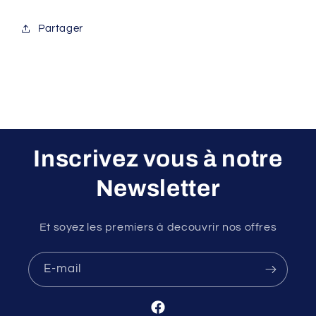
Partager
Inscrivez vous à notre
Newsletter
Et soyez les premiers à decouvrir nos offres
E-mail
Facebook