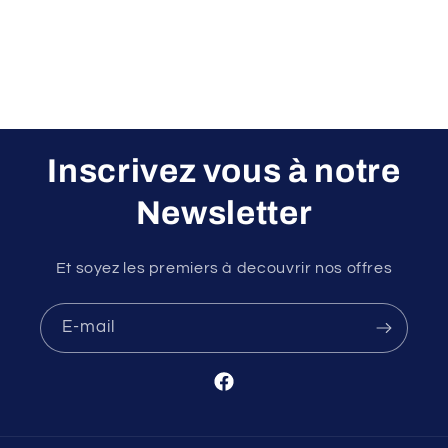
VITESSES
VITESSES
GRIS
GRIS
Inscrivez vous à notre
Newsletter
Et soyez les premiers à decouvrir nos offres
E-mail
Facebook